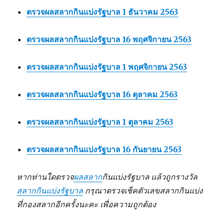
ตรวจผลสลากกินแบ่งรัฐบาล 1 ธันวาคม 2563
ตรวจผลสลากกินแบ่งรัฐบาล 16 พฤศจิกายน 2563
ตรวจผลสลากกินแบ่งรัฐบาล 1 พฤศจิกายน 2563
ตรวจผลสลากกินแบ่งรัฐบาล 16 ตุลาคม 2563
ตรวจผลสลากกินแบ่งรัฐบาล 1 ตุลาคม 2563
ตรวจผลสลากกินแบ่งรัฐบาล 16 กันยายน 2563
หากท่านใดตรวจ
ผลสลาก
กินแบ่งรัฐบาล เเล้วถูกรางวัล
สลากกินแบ่งรัฐบาล
กรุณาตรวจเช็คตัวเลขสลากกินแบ่ง
ที่กองสลากอีกครั้งนะคะ เพื่อความถูกต้อง