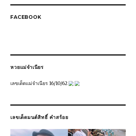
FACEBOOK
หวยแม่จำเนียร
เลขเด็ดแม่จำเนียร 16/10/62
เลขเด็ดมนต์สิทธิ์ คำสร้อย