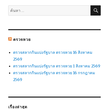
ค้น
ค้นหา:
ตรวจหวย
ตรวจสลากกินแบ่งรัฐบาล ตรวจหวย 16 สิงหาคม
2569
ตรวจสลากกินแบ่งรัฐบาล ตรวจหวย 1 สิงหาคม 2569
ตรวจสลากกินแบ่งรัฐบาล ตรวจหวย 16 กรกฎาคม
2569
เรื่องล่าสุด