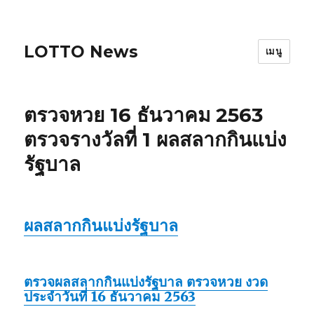
LOTTO News
เมนู
ตรวจหวย 16 ธันวาคม 2563
ตรวจรางวัลที่ 1 ผลสลากกินแบ่ง
รัฐบาล
ผลสลากกินแบ่งรัฐบาล
ตรวจผลสลากกินแบ่งรัฐบาล ตรวจหวย งวด
ประจำวันที่ 16 ธันวาคม 2563