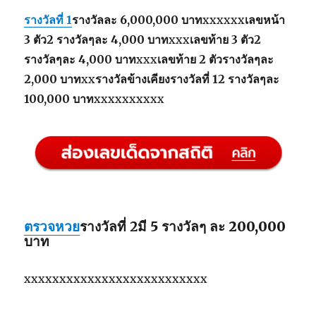
รางวัลที่ 1
รางวัลละ 6,000,000 บาท
xxxxxx
เลขหน้า
3 ตัว2 รางวัลๆละ 4,000 บาท
xxx
เลขท้าย 3 ตัว2
รางวัลๆละ 4,000 บาท
xxx
เลขท้าย 2 ตัวรางวัลๆละ
2,000 บาท
xx
รางวัลข้างเคียงรางวัลที่ 12 รางวัลๆละ
100,000 บาท
xxxxxxxxxx
ตรวจหวย
รางวัลที่ 2
มี 5 รางวัลๆ ละ 200,000
บาท
xxxxxxxxxxxxxxxxxxxxxxxxxx