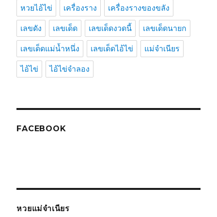
หวยไอ้ไข่
เครื่องราง
เครื่องรางของขลัง
เลขดัง
เลขเด็ด
เลขเด็ดงวดนี้
เลขเด็ดนายก
เลขเด็ดแม่น้ำหนึ่ง
เลขเด็ดไอ้ไข่
แม่จำเนียร
ไอ้ไข่
ไอ้ไข่จำลอง
FACEBOOK
หวยแม่จำเนียร