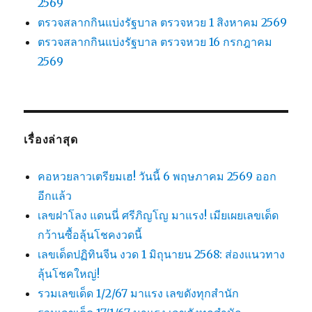
2569
ตรวจสลากกินแบ่งรัฐบาล ตรวจหวย 1 สิงหาคม 2569
ตรวจสลากกินแบ่งรัฐบาล ตรวจหวย 16 กรกฎาคม
2569
เรื่องล่าสุด
คอหวยลาวเตรียมเฮ! วันนี้ 6 พฤษภาคม 2569 ออก
อีกแล้ว
เลขฝาโลง แดนนี่ ศรีภิญโญ มาแรง! เมียเผยเลขเด็ด
กว้านซื้อลุ้นโชคงวดนี้
เลขเด็ดปฏิทินจีน งวด 1 มิถุนายน 2568: ส่องแนวทาง
ลุ้นโชคใหญ่!
รวมเลขเด็ด 1/2/67 มาแรง เลขดังทุกสำนัก