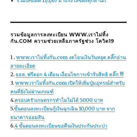
รวมเลขเด็ด 17/1/67 มาแรง เลขดังทุกสำนัก
รวมข้อมูลการลงทะเบียน WWW.เราไม่ทิ้ง
กัน.COM ความช่วยเหลือภาครัฐช่วง โควิด19
1 .
www.เราไม่ทิ้งกัน.com งดโอนเงินวันหยุด คลิ๊กอ่าน
ลายละเอียด
2.
ธอส. ฟรีดอก 4 เดือน เงื่อนไขการเข้ารับสิทธิ คลิ๊ก !!!
3.
www.เราไม่ทิ้งกัน.com เปิดให้เพิ่มปุ๋มอุทรณ์สำหรับ
คนที่ยังไม่ผ่านเกณฑ์
4.
ครอบครัวเกษตรกรทำไมไม่ได้ 5000 บาท
5.
ขั้นตอนลงทะเบียนกู้เงินฉุกเฉิน 10,000 บาท จาก
ธนาคารออมสิน
6.
4 ขั้นตอนลงทะเบียนขอคืนเงินประกันประปา