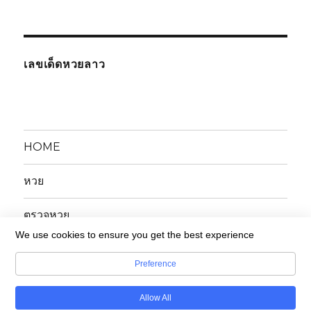
เลขเด็ดหวยลาว
HOME
หวย
ตรวจหวย
We use cookies to ensure you get the best experience
หวยลาว
Preference
เลขเด็ด แม่นทุกงวด
Allow All