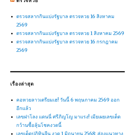
ตรวจหวย
ตรวจสลากกินแบ่งรัฐบาล ตรวจหวย 16 สิงหาคม
2569
ตรวจสลากกินแบ่งรัฐบาล ตรวจหวย 1 สิงหาคม 2569
ตรวจสลากกินแบ่งรัฐบาล ตรวจหวย 16 กรกฎาคม
2569
เรื่องล่าสุด
คอหวยลาวเตรียมเฮ! วันนี้ 6 พฤษภาคม 2569 ออก
อีกแล้ว
เลขฝาโลง แดนนี่ ศรีภิญโญ มาแรง! เมียเผยเลขเด็ด
กว้านซื้อลุ้นโชคงวดนี้
เลขเด็ดปฏิทินจีน งวด 1 มิถุนายน 2568: ส่องแนวทาง