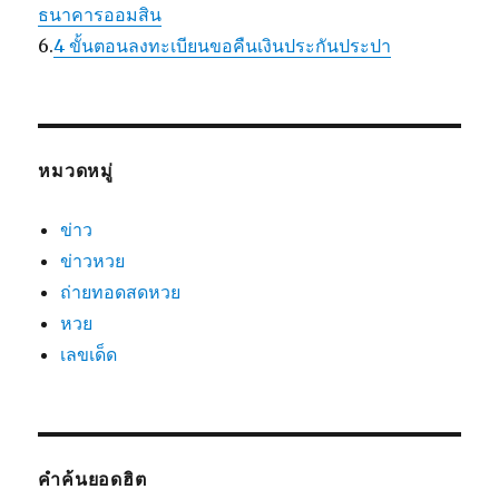
ธนาคารออมสิน
6.
4 ขั้นตอนลงทะเบียนขอคืนเงินประกันประปา
หมวดหมู่
ข่าว
ข่าวหวย
ถ่ายทอดสดหวย
หวย
เลขเด็ด
คำค้นยอดฮิต