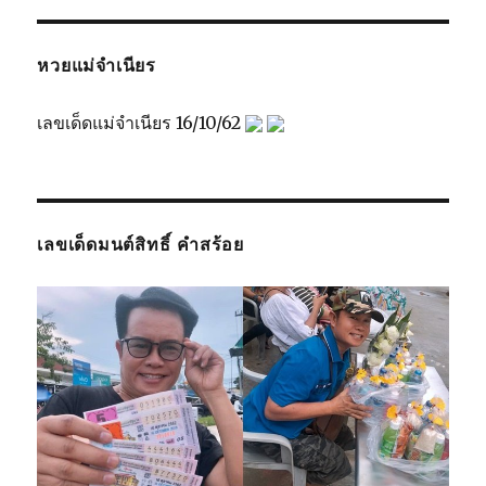
หวยแม่จำเนียร
เลขเด็ดแม่จำเนียร 16/10/62
เลขเด็ดมนต์สิทธิ์ คำสร้อย