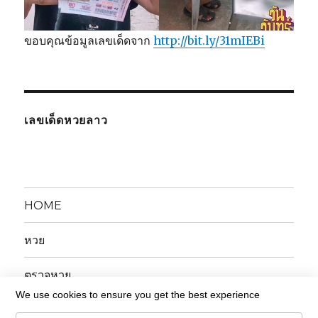
ขอบคุณข้อมูลเลขเด็ดจาก
http://bit.ly/31mIEBi
เลขเด็ดหวยลาว
HOME
หวย
ตรวจหวย
We use cookies to ensure you get the best experience
หวยลาว