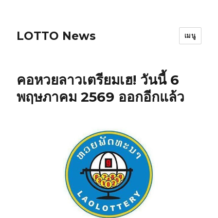
LOTTO News
เมนู
คอหวยลาวเตรียมเฮ! วันนี้ 6
พฤษภาคม 2569 ออกอีกแล้ว