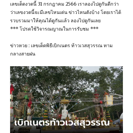
เลขเด็ดงวดนี้ 31 กรกฎาคม 2566 เราลองไปดูกันดีกว่า
ว่าเลขงวดนี้จะมีเลขไหนเด่น ข่าวไหนดังบ้าง โดยเราได้
รวบรวมมาให้คุณได้ดูกันแล้ว ลองไปดูกันเลย
*** โปรดใช้วิจารณญาณในการรับชม ***
ข่าวหวย : เลขเด็ดพิธีเบิกเนตร ท้าวเวสสุวรรณ ทาม
กลางสายฝน