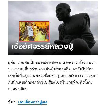
ผู้ที่มาร่วมพิธีเป็นอย่างยิ่ง หลังจากบวงสรวงเสร็จ พบว่า
ประชาชนที่มาร่วมงานต่างไม่พลาดที่จะพากันไปส่อง
เลขเด็ดในธูปบวงสรวงซึ่งปรากฏเลข 965 และต่างจะพา
กันนำเลขเด็ดดังกล่าวไปเสี่ยงโชคในงวดที่จะถึงนี้กัน
ตามระเบียบ
ที่มา :
เลขเด็ดหลวงปู่เฮง