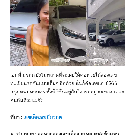
เอมมี่ มรกต ยังไม่พลาดที่จะเผยให้คอหวยได้ส่องเลข
ทะเบียนรถกันแบบเต็มๆ อีกด้วย นั่นก็คือเลข ภ-6566
กรุงเทพมหานคร ทั้งนี้ก็ขึ้นอยู่กับวิจารณญาณของแต่ละ
คนกันด้วยนะจ๊ะ
ที่มา :
เลขเด็ดเอมมี่มรกต
ข่าวหวย : คอหวยส่องเลขเด็ดอายุ หลวงพ่อห้ามจน