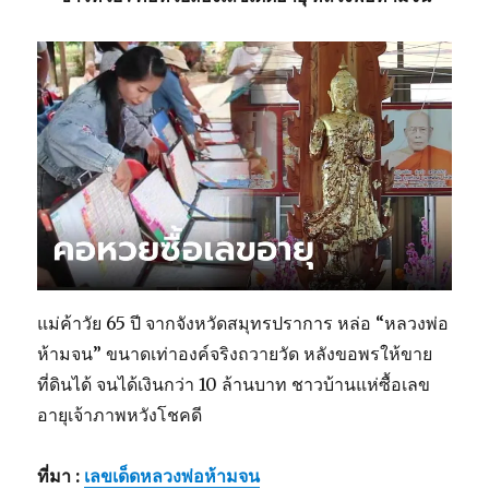
แม่ค้าวัย 65 ปี จากจังหวัดสมุทรปราการ หล่อ “หลวงพ่อ
ห้ามจน” ขนาดเท่าองค์จริงถวายวัด หลังขอพรให้ขาย
ที่ดินได้ จนได้เงินกว่า 10 ล้านบาท ชาวบ้านแห่ซื้อเลข
อายุเจ้าภาพหวังโชคดี
ที่มา :
เลขเด็ดหลวงพ่อห้ามจน