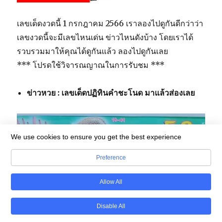
เลขเด็ดงวดนี้ 1 กรกฎาคม 2566 เราลองไปดูกันดีกว่าว่า
เลขงวดนี้จะมีเลขไหนเด่น ข่าวไหนดังบ้าง โดยเราได้
รวบรวมมาให้คุณได้ดูกันแล้ว ลองไปดูกันเลย
*** โปรดใช้วิจารณญาณในการรับชม ***
ข่าวหวย : เลขเด็ดปฏิทินคำชะโนด มาแล้วส่องเลย
We use cookies to ensure you get the best experience
Preference
Allow All
Disable All