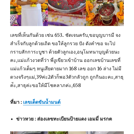
เลขที่เห็นกันด้วย เช่น 653.. ชัดเจนครับ,ขอบุญบารมี จง
สำเร็จกับลูกด้วยเถิด ขอให้ลูกรวย ปัง ดังคำขอ จะไป
กราบสักการะบูชา ด้วยตัวลูกเอง,อนุโมทนาบุญด้วยนะ
คะ,แม่แก้วงวดที่ว่า พี่งูเขียวเข้าบ้าน ออกเลขบ้านเลขที่
แม่แก้วเต็มๆ หนูเสียดายมาก 168 เลข ออก 16 ล่าง ไม่มี
ดวงจริงๆแม่,39ค่ะ2ตัวก็พอ3ตัวกลัวถูก ถูกกินอะคะ,สาธุ
ค่ัะ,สาธุค่ะขอให้มีโชคลาภค่ะ,658
ที่มา :
เลขเด็ดขันน้ำมนต์
ข่าวหวย : ส่องเลขทะเบียนป้ายแดง เอมมี่ มรกต