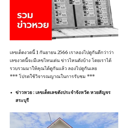
เลขเด็ดงวดนี้ 1 กันยายน 2566 เราลองไปดูกันดีกว่าว่า
เลขงวดนี้จะมีเลขไหนเด่น ข่าวไหนดังบ้าง โดยเราได้
รวบรวมมาให้คุณได้ดูกันแล้ว ลองไปดูกันเลย
*** โปรดใช้วิจารณญาณในการรับชม ***
ข่าวหวย : เลขเด็ดเลขดังประจำจังหวัด หวยสัญจร
สระบุรี