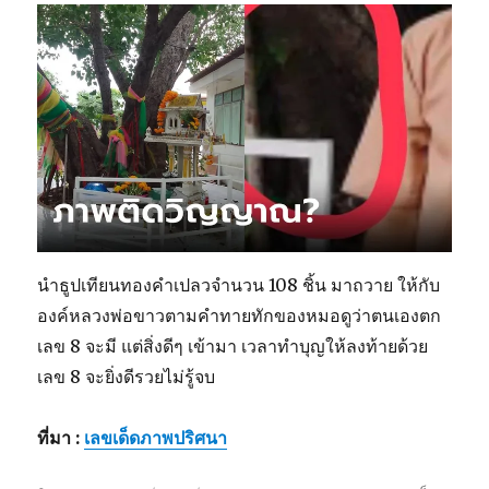
นำธูปเทียนทองคำเปลวจำนวน 108 ชิ้น มาถวาย ให้กับ
องค์หลวงพ่อขาวตามคำทายทักของหมอดูว่าตนเองตก
เลข 8 จะมี แต่สิ่งดีๆ เข้ามา เวลาทำบุญให้ลงท้ายด้วย
เลข 8 จะยิ่งดีรวยไม่รู้จบ
ที่มา :
เลขเด็ดภาพปริศนา