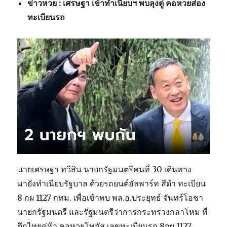
ข่าวหวย : เศรษฐา เข้าทำเนียบฯ พบลุงตู่ คอหวยส่อง
ทะเบียนรถ
นายเศรษฐา ทวีสิน นายกรัฐมนตรีคนที่ 30 เดินทาง
มายังทำเนียบรัฐบาล ด้วยรถยนต์อัลพาร์ท สีดำ ทะเบียน
8 กผ 1127 กทม. เพื่อเข้าพบ พล.อ.ประยุทธ์ จันทร์โอชา
นายกรัฐมนตรี และรัฐมนตรีว่าการกระทรวงกลาโหม ที่
ตึกไทยคู่ฟ้า คอหวยโพกัส เลขทะเบียนรถ 8กผ 1127