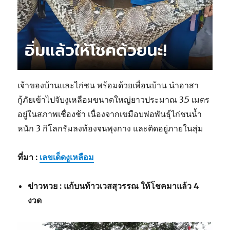
เจ้าของบ้านและไก่ชน พร้อมด้วยเพื่อนบ้าน นำอาสา
กู้ภัยเข้าไปจับงูเหลือมขนาดใหญ่ยาวประมาณ 3.5 เมตร
อยู่ในสภาพเชื่องช้า เนื่องจากเขมือบพ่อพันธุ์ไก่ชนน้ำ
หนัก 3 กิโลกรัมลงท้องจนพุงกาง และติดอยู่ภายในสุ่ม
ที่มา :
เลขเด็ดงูเหลือม
ข่าวหวย : แก้บนท้าวเวสสุวรรณ ให้โชคมาแล้ว 4
งวด