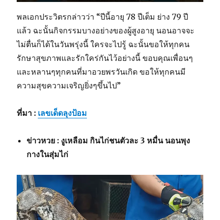
พลเอกประวิตรกล่าวว่า “ปีนี้อายุ 78 ปีเต็ม ย่าง 79 ปี
แล้ว ฉะนั้นกิจกรรมบางอย่างของผู้สูงอายุ นอนอาจจะ
ไม่ตื่นก็ได้ในวันพรุ่งนี้ ใครจะไปรู้ ฉะนั้นขอให้ทุกคน
รักษาสุขภาพและรักใคร่กันไว้อย่างนี้ ขอบคุณเพื่อนๆ
และหลานๆทุกคนที่มาอวยพรวันเกิด ขอให้ทุกคนมี
ความสุขความเจริญยิ่งๆขึ้นไป”
ที่มา :
เลขเด็ดลุงป้อม
ข่าวหวย : งูเหลือม กินไก่ชนตัวละ 3 หมื่น นอนพุง
กางในสุ่มไก่