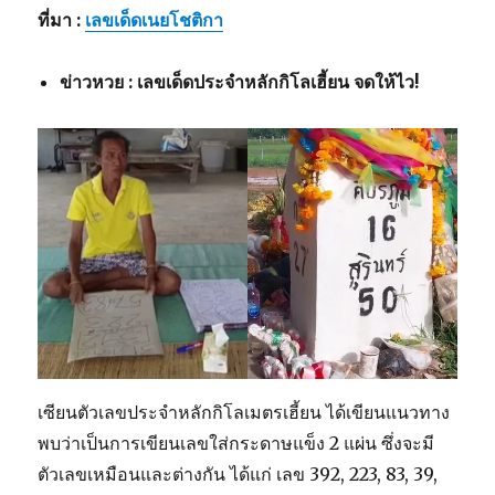
ที่มา :
เลขเด็ดเนยโชติกา
ข่าวหวย : เลขเด็ดประจำหลักกิโลเฮี้ยน จดให้ไว!
เซียนตัวเลขประจำหลักกิโลเมตรเฮี้ยน ได้เขียนแนวทาง
พบว่าเป็นการเขียนเลขใส่กระดาษแข็ง 2 แผ่น ซึ่งจะมี
ตัวเลขเหมือนและต่างกัน ได้แก่ เลข 392, 223, 83, 39,