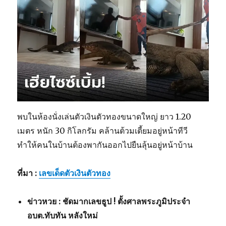
พบในห้องนั่งเล่นตัวเงินตัวทองขนาดใหญ่ ยาว 1.20
เมตร หนัก 30 กิโลกรัม คล้านต้วมเตี้ยมอยู่หน้าทีวี
ทำให้คนในบ้านต้องพากันออกไปยืนลุ้นอยู่หน้าบ้าน
ที่มา :
เลขเด็ดตัวเงินตัวทอง
ข่าวหวย : ชัดมากเลขธูป ! ตั้งศาลพระภูมิประจำ
อบต.ทับทัน หลังใหม่