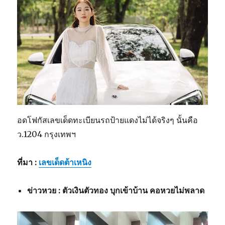
อดโฟกัสเลขเด็ดทะเบียนรถป้ายแดงไม่ได้จริงๆ นั้นคือ
ว.1204 กรุงเทพฯ
ที่มา :
เลขเด็ดต้าเหนิง
ข่าวหวย : ตัวเงินตัวทอง บุกเข้าบ้าน คอหวยไม่พลาด