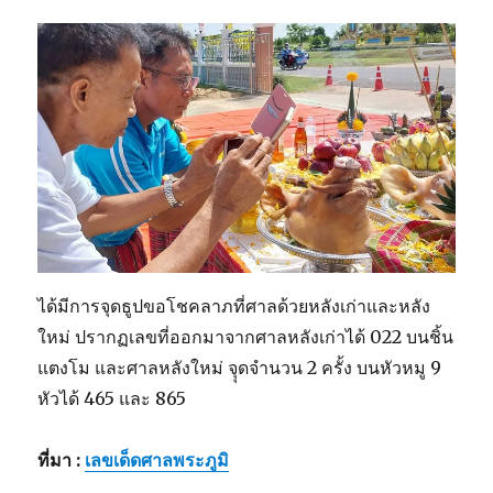
ได้มีการจุดธูปขอโชคลาภที่ศาลด้วยหลังเก่าและหลัง
ใหม่ ปรากฏเลขที่ออกมาจากศาลหลังเก่าได้ 022 บนชิ้น
แตงโม และศาลหลังใหม่ จุุดจำนวน 2 ครั้ง บนหัวหมู 9
หัวได้ 465 และ 865
ที่มา :
เลขเด็ดศาลพระภูมิ