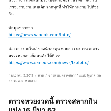
เราจะรวบรวมเลขเด็ด จากทุกที่ ทำให้ท่านรวย ไปด้วย
กัน
ข้อมูลข่าวจาก
https://news.sanook.com/lotto/
ช่องทางรวยใหม่ ของนักลงทุน หวยลาว ตรวจหวยลาว
ตรวจหวยลาวย้อนหลัง ได้ที่ >>
https://www.sanook.com/news/laolotto/
เขียน
กรกฎาคม 5, 2019
หมวด
หวย
ป้าย
ข่าวหวย
,
ตรวจสลากกินแบ่งรัฐบาล
,
ผล
เมื่อ
สลาก
,
หวย
,
หวยลาว
หมู่
กำกับ
ตรวจหวยงวดนี้ ตรวจสลากกิน
แบ่ง 16 มีนา 62