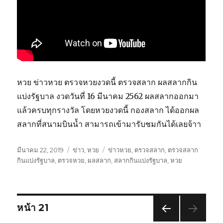
หวย ข่าวหวย ตรวจหวยงวดนี้ ตรวจสลาก ผลสลากกิน
แบ่งรัฐบาล งวดวันที่ 16 มีนาคม 2562 ผลสลากออกมา
แล้วครบทุกรางวัล โดยหวยงวดนี้ กองสลาก ได้ออกผล
สลากที่สนามบินน้ำ สามารถเข้ามารับชมกันได้เลยจ้าา
เขียน
มีนาคม 22, 2019
หมวด
ข่าว
,
หวย
ป้าย
ข่าวหวย
,
ตรวจสลาก
,
ตรวจสลาก
เมื่อ
กินแบ่งรัฐบาล
,
ตรวจหวย
หมู่
,
ผลสลาก
กำกับ
,
สลากกินแบ่งรัฐบาล
,
หวย
เมนู
หน้า
21