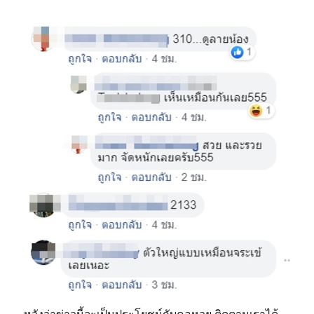
หวังว่าข่าวนี้จะเป็นประโยชน์กับคอหวย ติดตามเราได้