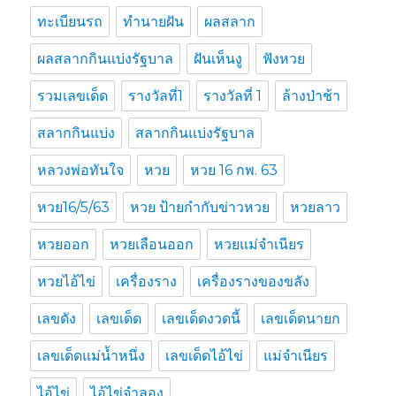
ทะเบียนรถ
ทำนายฝัน
ผลสลาก
ผลสลากกินแบ่งรัฐบาล
ฝันเห็นงู
ฟังหวย
รวมเลขเด็ด
รางวัลที่1
รางวัลที่ 1
ล้างป่าช้า
สลากกินแบ่ง
สลากกินแบ่งรัฐบาล
หลวงพ่อทันใจ
หวย
หวย 16 กพ. 63
หวย16/5/63
หวย ป้ายกำกับข่าวหวย
หวยลาว
หวยออก
หวยเลือนออก
หวยแม่จำเนียร
หวยไอ้ไข่
เครื่องราง
เครื่องรางของขลัง
เลขดัง
เลขเด็ด
เลขเด็ดงวดนี้
เลขเด็ดนายก
เลขเด็ดแม่น้ำหนึ่ง
เลขเด็ดไอ้ไข่
แม่จำเนียร
ไอ้ไข่
ไอ้ไข่จำลอง