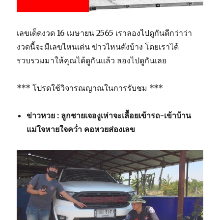
เลขเด็ดงวด 16 เมษายน 2565 เราลองไปดูกันดีกว่าว่า
งวดนี้จะมีเลขไหนเด่น ข่าวไหนดังบ้าง โดยเราได้
รวบรวมมาให้คุณได้ดูกันแล้ว ลองไปดูกันเลย
*** โปรดใช้วิจารณญาณในการรับชม ***
ข่าวหวย : ลูกชายเจองูเห่าจะเลื้อยเข้ารถ-เข้าบ้าน
แม่ใจหายใจคว่ำ คอหวยส่องเลข