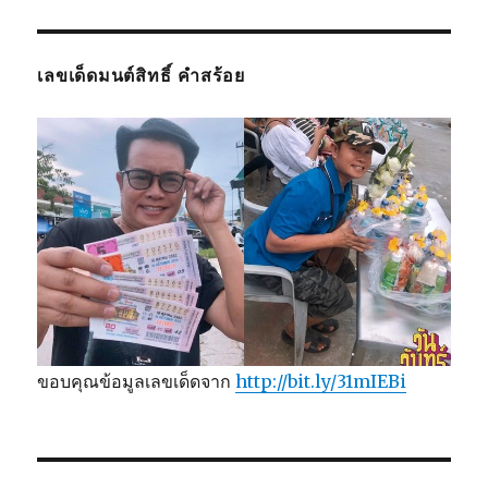
เลขเด็ดมนต์สิทธิ์ คำสร้อย
ขอบคุณข้อมูลเลขเด็ดจาก
http://bit.ly/31mIEBi