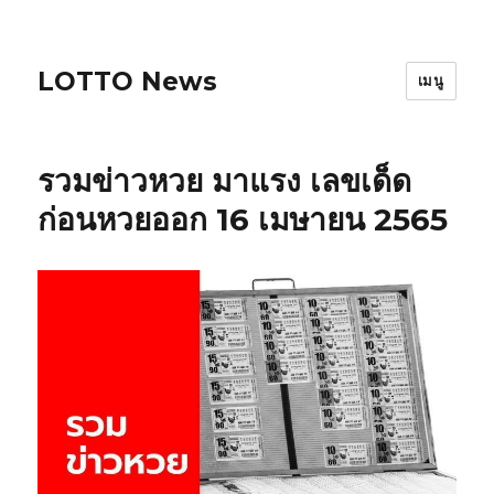
LOTTO News
เมนู
รวมข่าวหวย มาแรง เลขเด็ด
ก่อนหวยออก 16 เมษายน 2565