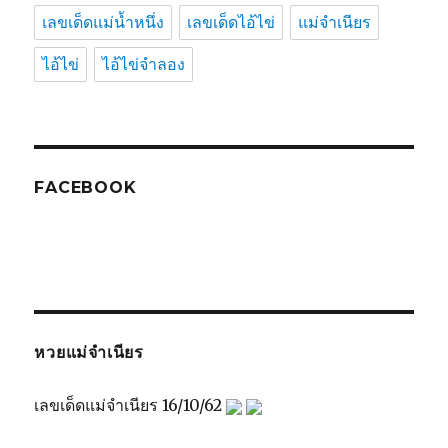
เลขเด็ดแม่น้ำหนึ่ง
เลขเด็ดไอ้ไข่
แม่จำเนียร
ไอ้ไข่
ไอ้ไข่จำลอง
FACEBOOK
หวยแม่จำเนียร
เลขเด็ดแม่จำเนียร 16/10/62