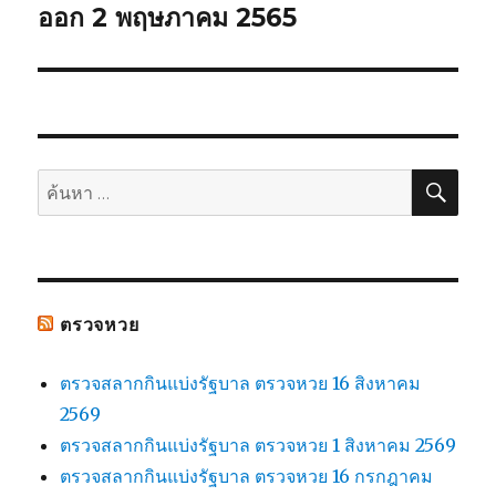
ออก 2 พฤษภาคม 2565
ต่อ
ไป:
ค้น
ค้นหา:
ตรวจหวย
ตรวจสลากกินแบ่งรัฐบาล ตรวจหวย 16 สิงหาคม
2569
ตรวจสลากกินแบ่งรัฐบาล ตรวจหวย 1 สิงหาคม 2569
ตรวจสลากกินแบ่งรัฐบาล ตรวจหวย 16 กรกฎาคม