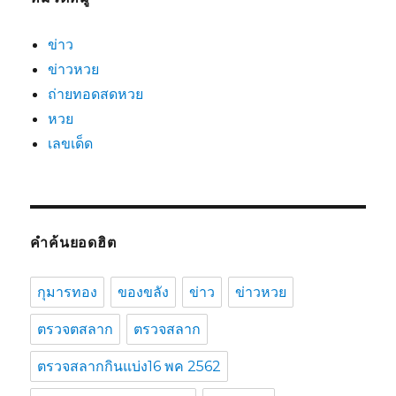
ข่าว
ข่าวหวย
ถ่ายทอดสดหวย
หวย
เลขเด็ด
คำค้นยอดฮิต
กุมารทอง
ของขลัง
ข่าว
ข่าวหวย
ตรวจตสลาก
ตรวจสลาก
ตรวจสลากกินแบ่ง16 พค 2562