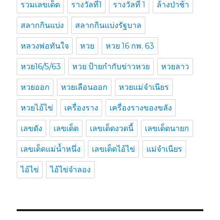
รวมเลขเด็ด
รางวัลที่1
รางวัลที่ 1
ล้างป่าช้า
สลากกินแบ่ง
สลากกินแบ่งรัฐบาล
หลวงพ่อทันใจ
หวย
หวย 16 กพ. 63
หวย16/5/63
หวย ป้ายกำกับข่าวหวย
หวยลาว
หวยออก
หวยเลือนออก
หวยแม่จำเนียร
หวยไอ้ไข่
เครื่องราง
เครื่องรางของขลัง
เลขดัง
เลขเด็ด
เลขเด็ดงวดนี้
เลขเด็ดนายก
เลขเด็ดแม่น้ำหนึ่ง
เลขเด็ดไอ้ไข่
แม่จำเนียร
ไอ้ไข่
ไอ้ไข่จำลอง