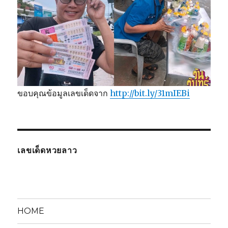
ขอบคุณข้อมูลเลขเด็ดจาก
http://bit.ly/31mIEBi
เลขเด็ดหวยลาว
HOME