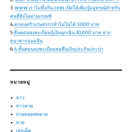
3.
www.เราไม่ทิ้งกัน.com เปิดให้เพิ่มปุ๋มอุทรณ์สำหรับ
คนที่ยังไม่ผ่านเกณฑ์
4.
ครอบครัวเกษตรกรทำไมไม่ได้ 5000 บาท
5.
ขั้นตอนลงทะเบียนกู้เงินฉุกเฉิน 10,000 บาท จาก
ธนาคารออมสิน
6.
4 ขั้นตอนลงทะเบียนขอคืนเงินประกันประปา
หมวดหมู่
ข่าว
ข่าวหวย
ถ่ายทอดสดหวย
หวย
เลขเด็ด