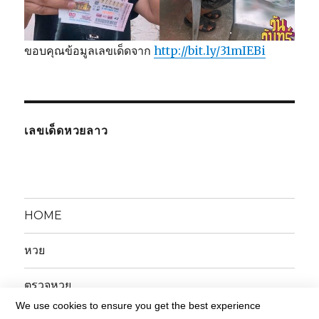
ขอบคุณข้อมูลเลขเด็ดจาก
http://bit.ly/31mIEBi
เลขเด็ดหวยลาว
HOME
หวย
ตรวจหวย
We use cookies to ensure you get the best experience