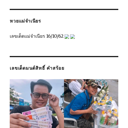
หวยแม่จำเนียร
เลขเด็ดแม่จำเนียร 16/10/62
เลขเด็ดมนต์สิทธิ์ คำสร้อย