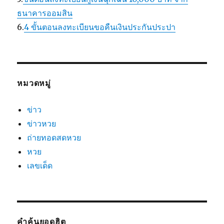
ธนาคารออมสิน
6.
4 ขั้นตอนลงทะเบียนขอคืนเงินประกันประปา
หมวดหมู่
ข่าว
ข่าวหวย
ถ่ายทอดสดหวย
หวย
เลขเด็ด
คำค้นยอดฮิต