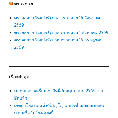
ตรวจหวย
ตรวจสลากกินแบ่งรัฐบาล ตรวจหวย 16 สิงหาคม
2569
ตรวจสลากกินแบ่งรัฐบาล ตรวจหวย 1 สิงหาคม 2569
ตรวจสลากกินแบ่งรัฐบาล ตรวจหวย 16 กรกฎาคม
2569
เรื่องล่าสุด
คอหวยลาวเตรียมเฮ! วันนี้ 6 พฤษภาคม 2569 ออก
อีกแล้ว
เลขฝาโลง แดนนี่ ศรีภิญโญ มาแรง! เมียเผยเลขเด็ด
กว้านซื้อลุ้นโชคงวดนี้