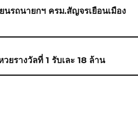
บียนรถนายกฯ ครม.สัญจรเยือนเมือง
วยรางวัลที่ 1 รับเละ 18 ล้าน