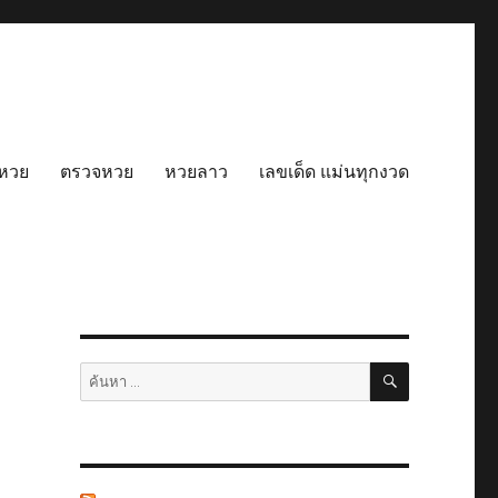
หวย
ตรวจหวย
หวยลาว
เลขเด็ด แม่นทุกงวด
ค้นหา
ค้นหา: