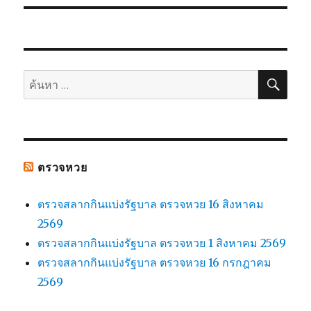
ค้น
ค้นหา:
ตรวจหวย
ตรวจสลากกินแบ่งรัฐบาล ตรวจหวย 16 สิงหาคม
2569
ตรวจสลากกินแบ่งรัฐบาล ตรวจหวย 1 สิงหาคม 2569
ตรวจสลากกินแบ่งรัฐบาล ตรวจหวย 16 กรกฎาคม
2569