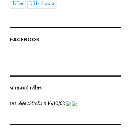
ไอ้ไข่
ไอ้ไข่จำลอง
FACEBOOK
หวยแม่จำเนียร
เลขเด็ดแม่จำเนียร 16/10/62