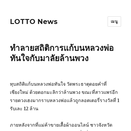
LOTTO News
เมนู
ทำลายสถิติการแก้บนหลวงพ่อ
ทันใจกับมาลัยล้านพวง
ทุบสถิติแก้บนหลวงพ่อทันใจ วัดพระธาตุดอยคำที่
เชียงใหม่ ด้วยดอกมะลิกว่าล้านพวง ขณะที่สาวแพร่อีก
รายดวงเฮงมากราบหลวงพ่อแล้วถูกลอตเตอรี่รางวัลที่ 1
รับเละ 12 ล้าน
ภายหลังจากที่แม่ค้าขายเสื้อผ้าออนไลน์ ชาวจังหวัด