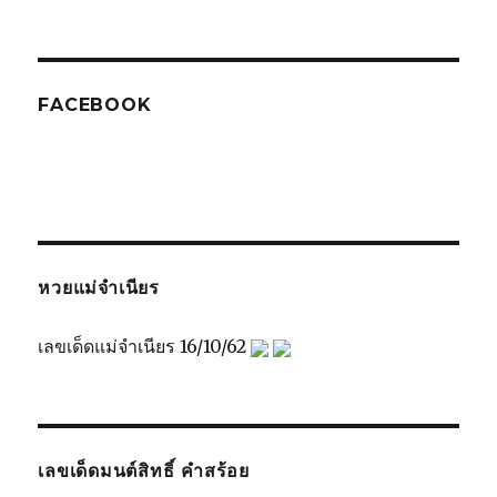
FACEBOOK
หวยแม่จำเนียร
เลขเด็ดแม่จำเนียร 16/10/62
เลขเด็ดมนต์สิทธิ์ คำสร้อย