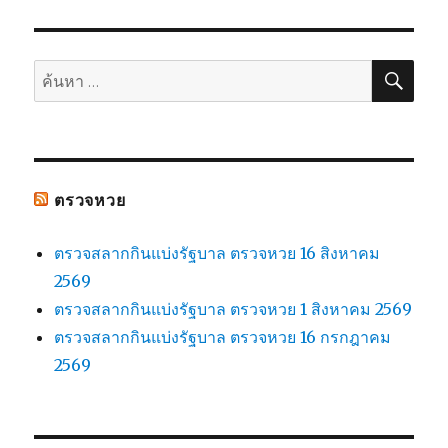
ค้น
ค้นหา:
ตรวจหวย
ตรวจสลากกินแบ่งรัฐบาล ตรวจหวย 16 สิงหาคม
2569
ตรวจสลากกินแบ่งรัฐบาล ตรวจหวย 1 สิงหาคม 2569
ตรวจสลากกินแบ่งรัฐบาล ตรวจหวย 16 กรกฎาคม
2569