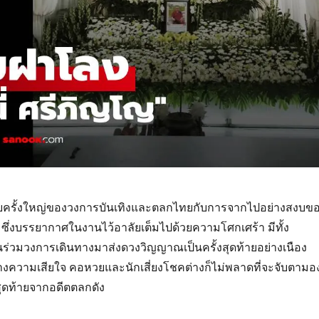
ียครั้งใหญ่ของวงการบันเทิงและตลกไทยกับการจากไปอย่างสงบข
 ซึ่งบรรยากาศในงานไว้อาลัยเต็มไปด้วยความโศกเศร้า มีทั้ง
ร่วมวงการเดินทางมาส่งดวงวิญญาณเป็นครั้งสุดท้ายอย่างเนือง
างความเสียใจ คอหวยและนักเสี่ยงโชคต่างก็ไม่พลาดที่จะจับตามอ
งสุดท้ายจากอดีตตลกดัง