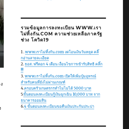
รวมข้อมูลการลงทะเบียน WWW.เรา
ไม่ทิ้งกัน.COM ความช่วยเหลือภาครัฐ
ช่วง โควิด19
1 .
www.เราไม่ทิ้งกัน.com งดโอนเงินวันหยุด คลิ๊
กอ่านลายละเอียด
2.
ธอส. ฟรีดอก 4 เดือน เงื่อนไขการเข้ารับสิทธิ คลิ๊ก
!!!
3.
www.เราไม่ทิ้งกัน.com เปิดให้เพิ่มปุ๋มอุทรณ์
สำหรับคนที่ยังไม่ผ่านเกณฑ์
อง
4.
ครอบครัวเกษตรกรทำไมไม่ได้ 5000 บาท
5.
ขั้นตอนลงทะเบียนกู้เงินฉุกเฉิน 10,000 บาท จาก
ธนาคารออมสิน
6.
4 ขั้นตอนลงทะเบียนขอคืนเงินประกันประปา
ง