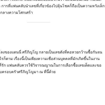
การที่แฟนคลับนำเลขที่เกี่ยวข้องไปลุ้นโชคก็ถือเป็นความหวังเล็ก
ท่ามกลางความโศกเศร้า
งของแดนนี่ ศรีภิญโญ กลายเป็นเลขดังที่คอหวยกว้านซื้อกันจน
ไรก็ตาม เรื่องนี้เป็นเพียงความเชื่อส่วนบุคคลที่มักเกิดขึ้นในงาน
็นที่รัก แฟนคลับควรใช้วิจารณญาณในการเลือกซื้อเลขเด็ดและขอ
ครอบครัวศรีภิญโญมา ณ ที่นี้ด้วย