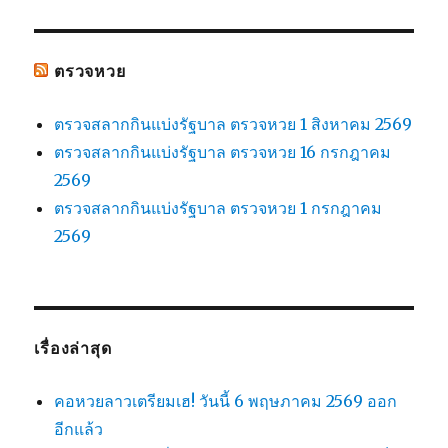
ตรวจหวย
ตรวจสลากกินแบ่งรัฐบาล ตรวจหวย 1 สิงหาคม 2569
ตรวจสลากกินแบ่งรัฐบาล ตรวจหวย 16 กรกฎาคม
2569
ตรวจสลากกินแบ่งรัฐบาล ตรวจหวย 1 กรกฎาคม
2569
เรื่องล่าสุด
คอหวยลาวเตรียมเฮ! วันนี้ 6 พฤษภาคม 2569 ออก
อีกแล้ว