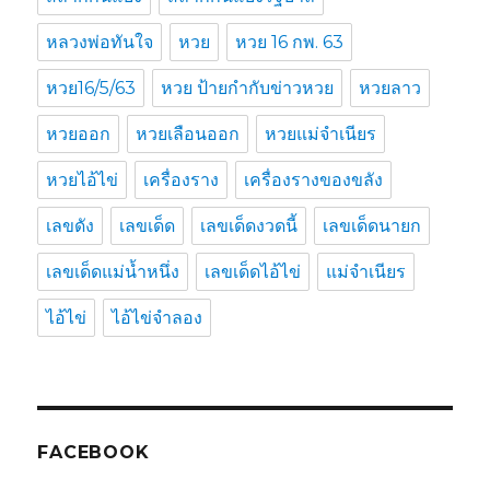
หลวงพ่อทันใจ
หวย
หวย 16 กพ. 63
หวย16/5/63
หวย ป้ายกำกับข่าวหวย
หวยลาว
หวยออก
หวยเลือนออก
หวยแม่จำเนียร
หวยไอ้ไข่
เครื่องราง
เครื่องรางของขลัง
เลขดัง
เลขเด็ด
เลขเด็ดงวดนี้
เลขเด็ดนายก
เลขเด็ดแม่น้ำหนึ่ง
เลขเด็ดไอ้ไข่
แม่จำเนียร
ไอ้ไข่
ไอ้ไข่จำลอง
FACEBOOK