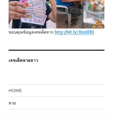
ขอบคุณข้อมูลเลขเด็ดจาก
http://bit.ly/31mIEBi
เลขเด็ดหวยลาว
HOME
หวย